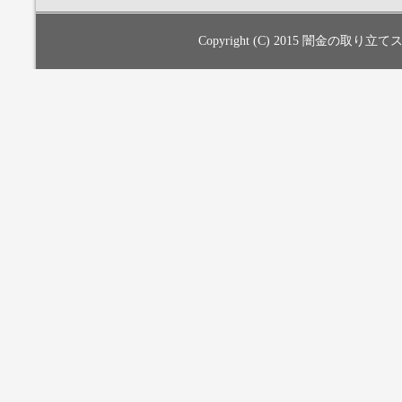
Copyright (C) 2015
闇金の取り立てス